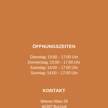
ÖFFNUNGSZEITEN
Dienstag: 15:00 – 17:00 Uhr
Donnerstag: 15:00 – 17:00 Uhr
Samstag: 14:00 – 17:00 Uhr
Sonntag: 14:00 – 17:00 Uhr
KONTAKT
Wiener Allee 28
46397 Bocholt