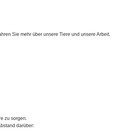
hren Sie mehr über unsere Tiere und unsere Arbeit.
re zu sorgen.
Abstand darüber: