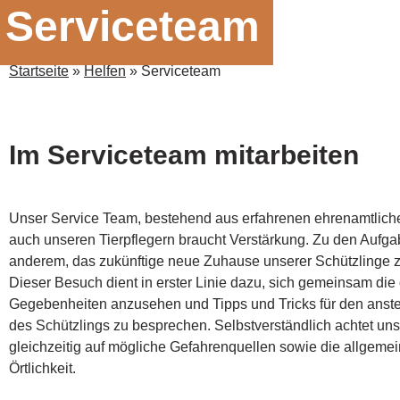
Serviceteam
Startseite
»
Helfen
»
Serviceteam
Im Serviceteam mitarbeiten
Unser Service Team, bestehend aus erfahrenen ehrenamtlich
auch unseren Tierpflegern braucht Verstärkung. Zu den Aufgab
anderem, das zukünftige neue Zuhause unserer Schützlinge 
Dieser Besuch dient in erster Linie dazu, sich gemeinsam die 
Gegebenheiten anzusehen und Tipps und Tricks für den ans
des Schützlings zu besprechen. Selbstverständlich achtet un
gleichzeitig auf mögliche Gefahrenquellen sowie die allgeme
Örtlichkeit.