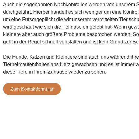
Auch die sogenannten Nachkontrollen werden von unserem 
durchgeführt. Hierbei handelt es sich weniger um eine Kontro
um eine Fürsorgepflicht die wir unserem vermittelten Tier schu
wird geschaut wie sich die Fellnase eingelebt hat. Wenn ge
kleinere aber auch größere Probleme besprochen werden.
So
geht in der Regel schnell vonstatten und ist kein Grund zur B
Die Hunde, Katzen und Kleintiere sind auch uns während ihr
Tierheimaufenthaltes ans Herz gewachsen und es ist immer w
diese Tiere in Ihrem Zuhause wieder zu sehen.
Zum Kontaktformular