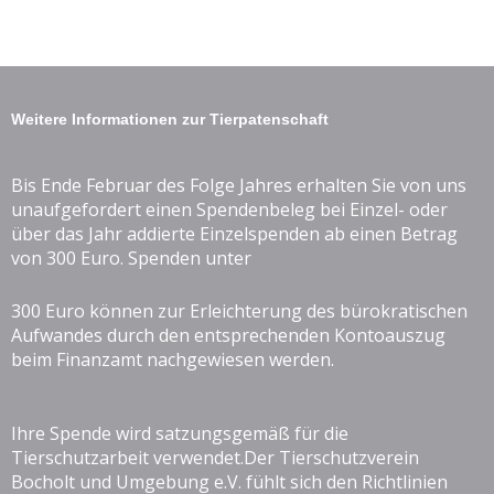
Weitere Informationen zur Tierpatenschaft
Bis Ende Februar des Folge Jahres erhalten Sie von uns
unaufgefordert einen Spendenbeleg bei Einzel- oder
über das Jahr addierte Einzelspenden ab einen Betrag
von 300 Euro. Spenden unter
300 Euro können zur Erleichterung des bürokratischen
Aufwandes durch den entsprechenden Kontoauszug
beim Finanzamt nachgewiesen werden.
Ihre Spende wird satzungsgemäß für die
Tierschutzarbeit verwendet.Der Tierschutzverein
Bocholt und Umgebung e.V. fühlt sich den Richtlinien