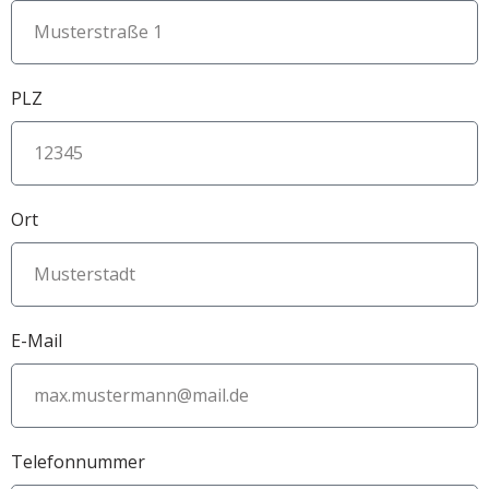
PLZ
Ort
E-Mail
Telefonnummer