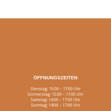
ÖFFNUNGSZEITEN
Dienstag: 15:00 – 17:00 Uhr
Donnerstag: 15:00 – 17:00 Uhr
Samstag: 14:00 – 17:00 Uhr
Sonntag: 14:00 – 17:00 Uhr