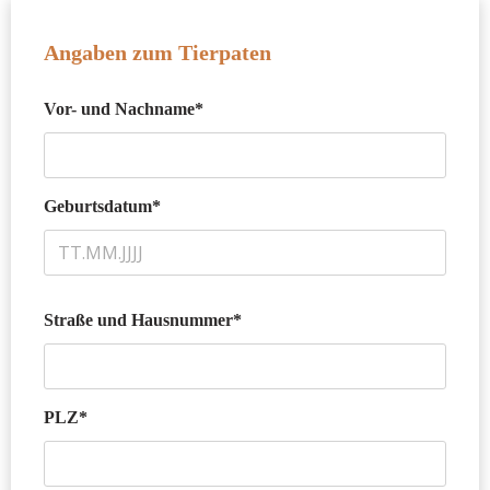
Angaben zum Tierpaten
Vor- und Nachname*
Geburtsdatum*
Straße und Hausnummer*
PLZ*