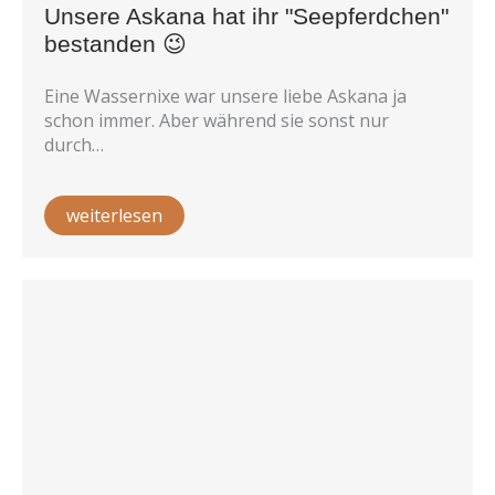
Unsere Askana hat ihr "Seepferdchen"
bestanden 😉
Eine Wassernixe war unsere liebe Askana ja
schon immer. Aber während sie sonst nur
durch…
weiterlesen