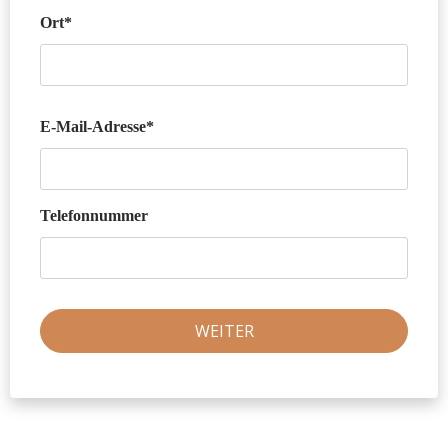
Ort*
E-Mail-Adresse*
Telefonnummer
WEITER