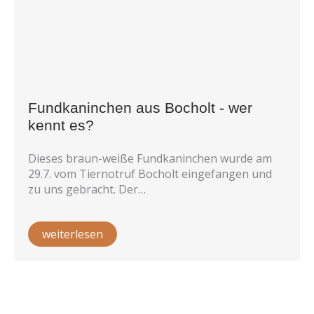
Fundkaninchen aus Bocholt - wer
kennt es?
Dieses braun-weiße Fundkaninchen wurde am
29.7. vom Tiernotruf Bocholt eingefangen und
zu uns gebracht. Der…
weiterlesen