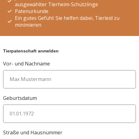
ausgewählter Tierheim-Schützlinge
Patenurkunde
Ein gutes Gefühl: Sie helfen dabei, Tierleid zu
minimieren
Tierpatenschaft anmelden
Vor- und Nachname
Geburtsdatum
Straße und Hausnummer