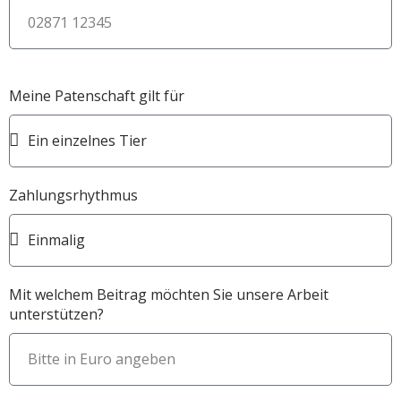
Meine Patenschaft gilt für
Zahlungsrhythmus
Mit welchem Beitrag möchten Sie unsere Arbeit
unterstützen?