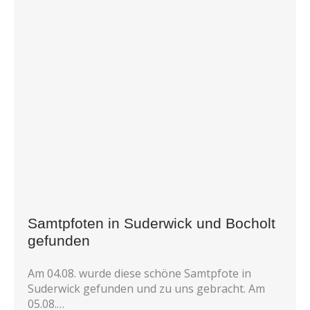
Samtpfoten in Suderwick und Bocholt
gefunden
Am 04.08. wurde diese schöne Samtpfote in
Suderwick gefunden und zu uns gebracht. Am
05.08.…