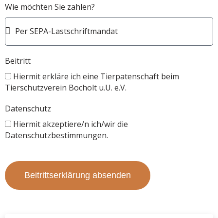
Wie möchten Sie zahlen?
Beitritt
Hiermit erkläre ich eine Tierpatenschaft beim
Tierschutzverein Bocholt u.U. e.V.
Datenschutz
Hiermit akzeptiere/n ich/wir die
Datenschutzbestimmungen.
Beitrittserklärung absenden