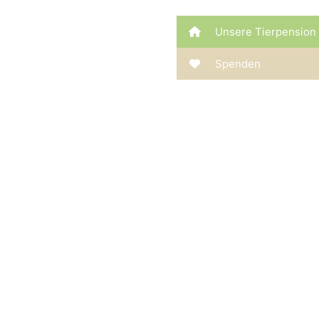
Unsere Tierpension
Spenden