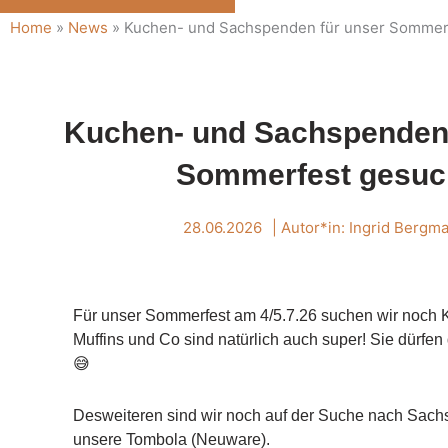
Home
»
News
»
Kuchen- und Sachspenden für unser Sommer
Kuchen- und Sachspenden 
Sommerfest gesuc
28.06.2026
| Autor*in:
Ingrid Bergm
Für unser Sommerfest am 4/5.7.26 suchen wir noch
Muffins und Co sind natürlich auch super! Sie dürfen
😅
Desweiteren sind wir noch auf der Suche nach Sach
unsere Tombola (Neuware).