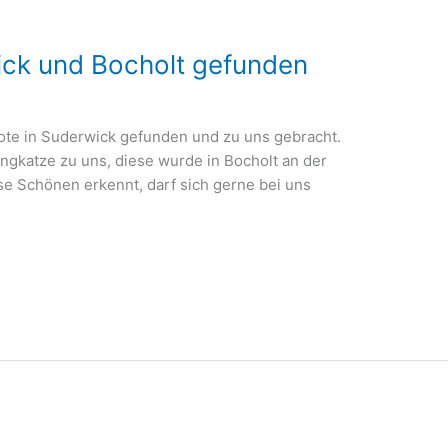
ick und Bocholt gefunden
te in Suderwick gefunden und zu uns gebracht.
ungkatze zu uns, diese wurde in Bocholt an der
e Schönen erkennt, darf sich gerne bei uns