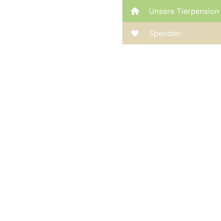
Unsere Tierpension
Spenden