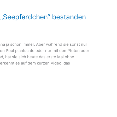
r „Seepferdchen“ bestanden
na ja schon immer. Aber während sie sonst nur
nen Pool plantschte oder nur mit den Pfoten oder
d, hat sie sich heute das erste Mal ohne
erkennt es auf dem kurzen Video, das