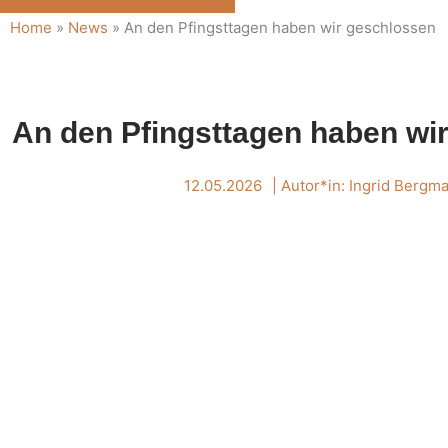
Home
»
News
»
An den Pfingsttagen haben wir geschlossen
An den Pfingsttagen haben wi
12.05.2026
| Autor*in:
Ingrid Bergm