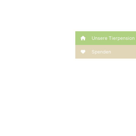
Unsere Tierpension
Spenden