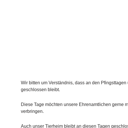
Wir bitten um Verständnis, dass an den Pfingsttagen
geschlossen bleibt.
Diese Tage möchten unsere Ehrenamtlichen gerne mi
verbringen.
Auch unser Tierheim bleibt an diesen Tagen geschlo