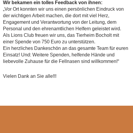
Wir bekamen ein tolles Feedback von ihnen:
„Vor Ort konnten wir uns einen persönlichen Eindruck von
der wichtigen Arbeit machen, die dort mit viel Herz,
Engagement und Verantwortung von der Leitung, dem
Personal und den ehrenamtlichen Helfern geleistet wird.
Als Lions Club freuen wir uns, das Tierheim Bocholt mit
einer Spende von 750 Euro zu unterstützen.
Ein herzliches Dankeschön an das gesamte Team für euren
Einsatz! Und: Weitere Spenden, helfende Hände und
liebevolle Zuhause für die Fellnasen sind willkommen!“
Vielen Dank an Sie alle!!!