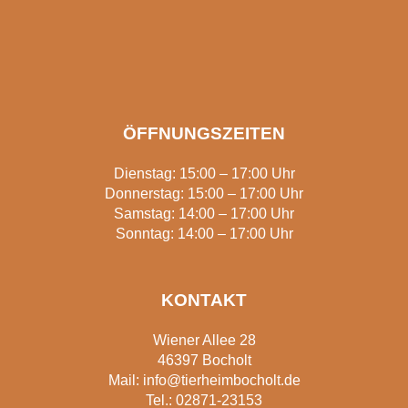
ÖFFNUNGSZEITEN
Dienstag: 15:00 – 17:00 Uhr
Donnerstag: 15:00 – 17:00 Uhr
Samstag: 14:00 – 17:00 Uhr
Sonntag: 14:00 – 17:00 Uhr
KONTAKT
Wiener Allee 28
46397 Bocholt
Mail:
info@tierheimbocholt.de
Tel.:
02871-23153