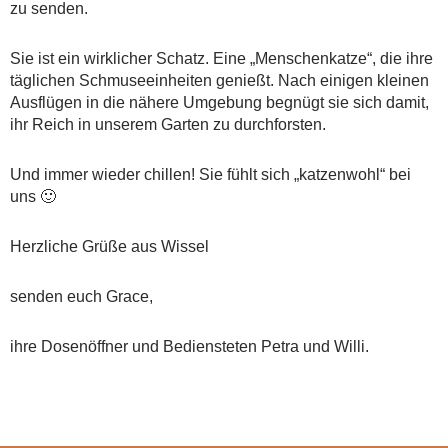
zu senden.
Sie ist ein wirklicher Schatz. Eine „Menschenkatze“, die ihre
täglichen Schmuseeinheiten genießt. Nach einigen kleinen
Ausflügen in die nähere Umgebung begnügt sie sich damit,
ihr Reich in unserem Garten zu durchforsten.
Und immer wieder chillen! Sie fühlt sich „katzenwohl“ bei
uns 🙂
Herzliche Grüße aus Wissel
senden euch Grace,
ihre Dosenöffner und Bediensteten Petra und Willi.