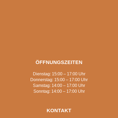
ÖFFNUNGSZEITEN
Dienstag: 15:00 – 17:00 Uhr
Donnerstag: 15:00 – 17:00 Uhr
Samstag: 14:00 – 17:00 Uhr
Sonntag: 14:00 – 17:00 Uhr
KONTAKT