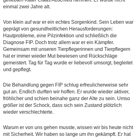
einmal zwei Jahre alt.
Von klein auf war er ein echtes Sorgenkind. Sein Leben war
geprägt von gesundheitlichen Herausforderungen:
Hautprobleme, eine Pilzinfektion und schließlich die
Diagnose FIP. Doch trotz allem war er ein Kämpfer.
Gemeinsam mit unseren Tierpflegerinnen und Tierpflegern
hat er immer wieder Mut bewiesen und Rückschläge
gemeistert. Tag für Tag wurde er liebevoll umsorgt, begleitet
und gepflegt.
Die Behandlung gegen FIP schlug erfreulicherweise sehr
gut an. Endlich durften wir hoffen. Er wurde wieder aktiver,
fröhlicher und schien beinahe ganz der Alte zu sein. Umso
größer ist der Schock, dass sich sein Zustand plötzlich
wieder verschlechterte.
Warum er von uns gehen musste, wissen wir bis heute nicht
mit Sicherheit. Wir haben so lange um ihn gekämpft. Er hat