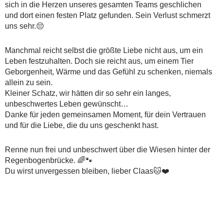
sich in die Herzen unseres gesamten Teams geschlichen
und dort einen festen Platz gefunden. Sein Verlust schmerzt
uns sehr.😔
Manchmal reicht selbst die größte Liebe nicht aus, um ein
Leben festzuhalten. Doch sie reicht aus, um einem Tier
Geborgenheit, Wärme und das Gefühl zu schenken, niemals
allein zu sein.
Kleiner Schatz, wir hätten dir so sehr ein langes,
unbeschwertes Leben gewünscht…
Danke für jeden gemeinsamen Moment, für dein Vertrauen
und für die Liebe, die du uns geschenkt hast.
Renne nun frei und unbeschwert über die Wiesen hinter der
Regenbogenbrücke. 🌈🐾
Du wirst unvergessen bleiben, lieber Claas🐱❤️