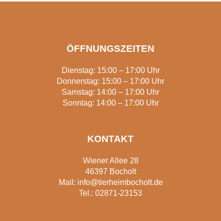
ÖFFNUNGSZEITEN
Dienstag: 15:00 – 17:00 Uhr
Donnerstag: 15:00 – 17:00 Uhr
Samstag: 14:00 – 17:00 Uhr
Sonntag: 14:00 – 17:00 Uhr
KONTAKT
Wiener Allee 28
46397 Bocholt
Mail:
info@tierheimbocholt.de
Tel.:
02871-23153