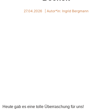
27.04.2026
| Autor*in:
Ingrid Bergmann
Heute gab es eine tolle Überraschung für uns!