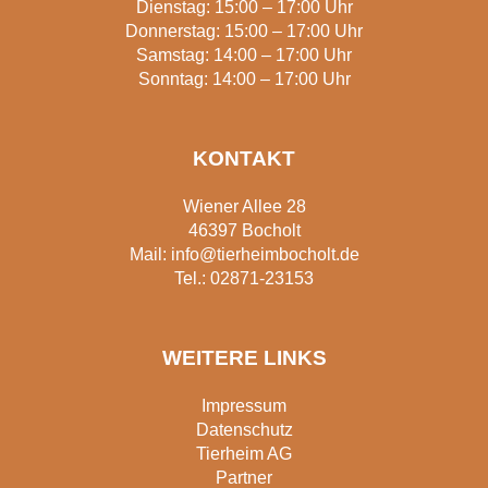
Dienstag: 15:00 – 17:00 Uhr
Donnerstag: 15:00 – 17:00 Uhr
Samstag: 14:00 – 17:00 Uhr
Sonntag: 14:00 – 17:00 Uhr
KONTAKT
Wiener Allee 28
46397 Bocholt
Mail:
info@tierheimbocholt.de
Tel.:
02871-23153
WEITERE LINKS
Impressum
Datenschutz
Tierheim AG
Partner