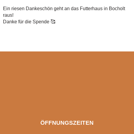
Ein riesen Dankeschön geht an das Futterhaus in Bocholt
raus!
Danke für die Spende 🥰
ÖFFNUNGSZEITEN