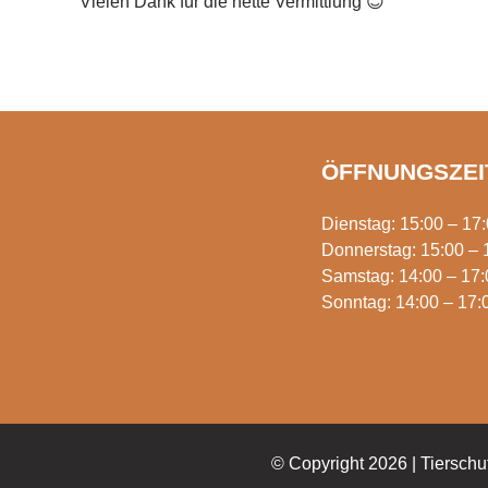
Vielen Dank für die nette Vermittlung 😊
ÖFFNUNGSZEI
Dienstag: 15:00 – 17
Donnerstag: 15:00 – 
Samstag: 14:00 – 17:
Sonntag: 14:00 – 17:
© Copyright 2026 | Tierschu