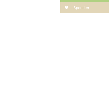
Spenden