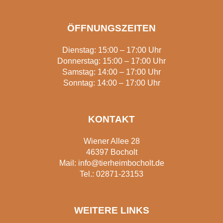
ÖFFNUNGSZEITEN
Dienstag: 15:00 – 17:00 Uhr
Donnerstag: 15:00 – 17:00 Uhr
Samstag: 14:00 – 17:00 Uhr
Sonntag: 14:00 – 17:00 Uhr
KONTAKT
Wiener Allee 28
46397 Bocholt
Mail:
info@tierheimbocholt.de
Tel.:
02871-23153
WEITERE LINKS