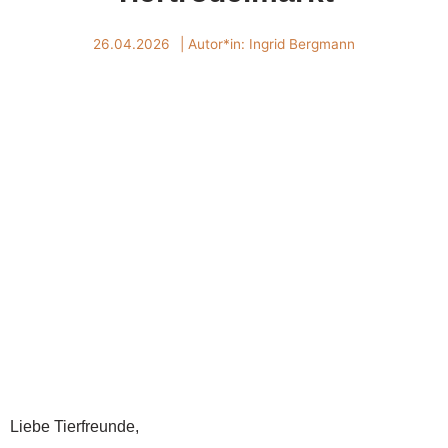
26.04.2026
| Autor*in:
Ingrid Bergmann
Liebe Tierfreunde,