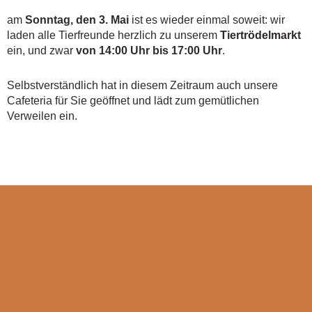
am
Sonntag, den 3. Mai
ist es wieder einmal soweit: wir
laden alle Tierfreunde herzlich zu unserem
Tiertrödelmarkt
ein, und zwar
von 14:00 Uhr bis 17:00 Uhr
.
Selbstverständlich hat in diesem Zeitraum auch unsere
Cafeteria für Sie geöffnet und lädt zum gemütlichen
Verweilen ein.