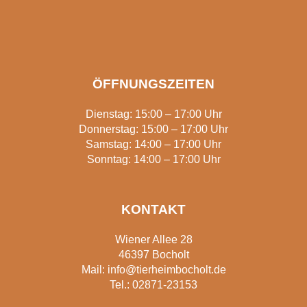
ÖFFNUNGSZEITEN
Dienstag: 15:00 – 17:00 Uhr
Donnerstag: 15:00 – 17:00 Uhr
Samstag: 14:00 – 17:00 Uhr
Sonntag: 14:00 – 17:00 Uhr
KONTAKT
Wiener Allee 28
46397 Bocholt
Mail:
info@tierheimbocholt.de
Tel.:
02871-23153