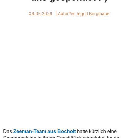
06.05.2026
| Autor*in:
Ingrid Bergmann
Das
Zeeman-Team aus Bocholt
hatte kürzlich eine