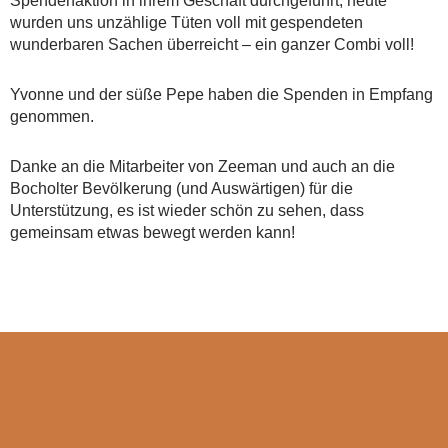
Spendenaktion in ihrem Geschäft durchgeführt, heute
wurden uns unzählige Tüten voll mit gespendeten
wunderbaren Sachen überreicht – ein ganzer Combi voll!
Yvonne und der süße Pepe haben die Spenden in Empfang
genommen.
Danke an die Mitarbeiter von Zeeman und auch an die
Bocholter Bevölkerung (und Auswärtigen) für die
Unterstützung, es ist wieder schön zu sehen, dass
gemeinsam etwas bewegt werden kann!