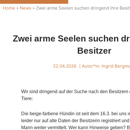
Home
»
News
»
Zwei arme Seelen suchen dringend ihre Besi
Zwei arme Seelen suchen dr
Besitzer
22.04.2026
| Autor*in:
Ingrid Bergm
Wir sind dringend auf der Suche nach den Besitzern 
Tiere:
Die beige-farbene Hündin ist seit dem 16.3. bei uns i
leider nur auf alte Daten der Besitzerin registriert u
Mann weiter vermittelt. Wer kann Hinweise geben? Bis