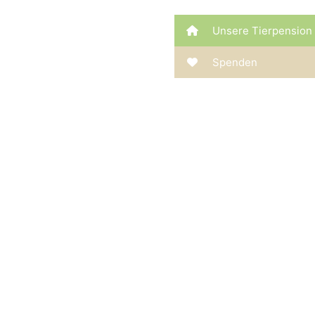
Unsere Tierpension
Spenden