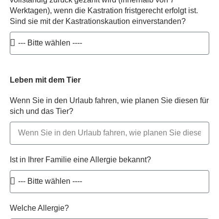
Werktagen), wenn die Kastration fristgerecht erfolgt ist.
Sind sie mit der Kastrationskaution einverstanden?
Leben mit dem Tier
Wenn Sie in den Urlaub fahren, wie planen Sie diesen für
sich und das Tier?
Ist in Ihrer Familie eine Allergie bekannt?
Welche Allergie?