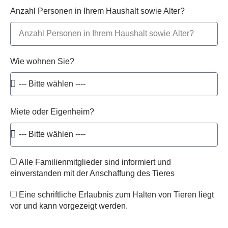
Anzahl Personen in Ihrem Haushalt sowie Alter?
Wie wohnen Sie?
Miete oder Eigenheim?
Alle Familienmitglieder sind informiert und
einverstanden mit der Anschaffung des Tieres
Eine schriftliche Erlaubnis zum Halten von Tieren liegt
vor und kann vorgezeigt werden.