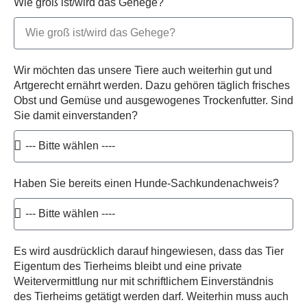
Wie groß ist/wird das Gehege?
Wir möchten das unsere Tiere auch weiterhin gut und
Artgerecht ernährt werden. Dazu gehören täglich frisches
Obst und Gemüse und ausgewogenes Trockenfutter. Sind
Sie damit einverstanden?
Haben Sie bereits einen Hunde-Sachkundenachweis?
Es wird ausdrücklich darauf hingewiesen, dass das Tier
Eigentum des Tierheims bleibt und eine private
Weitervermittlung nur mit schriftlichem Einverständnis
des Tierheims getätigt werden darf. Weiterhin muss auch