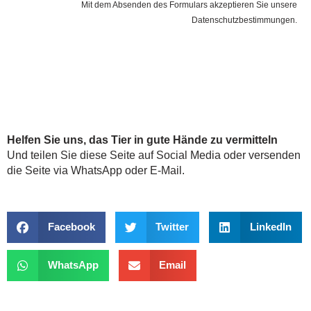
Mit dem Absenden des Formulars akzeptieren Sie unsere
Datenschutzbestimmungen.
Helfen Sie uns, das Tier in gute Hände zu vermitteln
Und teilen Sie diese Seite auf Social Media oder versenden
die Seite via WhatsApp oder E-Mail.
Facebook
Twitter
LinkedIn
WhatsApp
Email