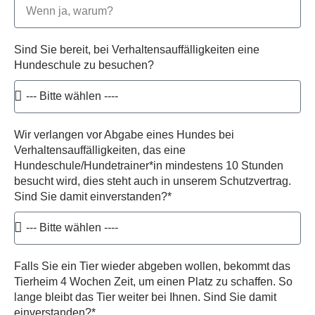
Sind Sie bereit, bei Verhaltensauffälligkeiten eine
Hundeschule zu besuchen?
Wir verlangen vor Abgabe eines Hundes bei
Verhaltensauffälligkeiten, das eine
Hundeschule/Hundetrainer*in mindestens 10 Stunden
besucht wird, dies steht auch in unserem Schutzvertrag.
Sind Sie damit einverstanden?*
Falls Sie ein Tier wieder abgeben wollen, bekommt das
Tierheim 4 Wochen Zeit, um einen Platz zu schaffen. So
lange bleibt das Tier weiter bei Ihnen. Sind Sie damit
einverstanden?*