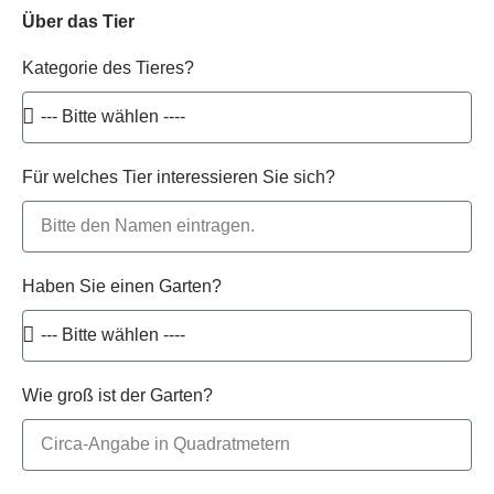
Über das Tier
Kategorie des Tieres?
Für welches Tier interessieren Sie sich?
Haben Sie einen Garten?
Wie groß ist der Garten?