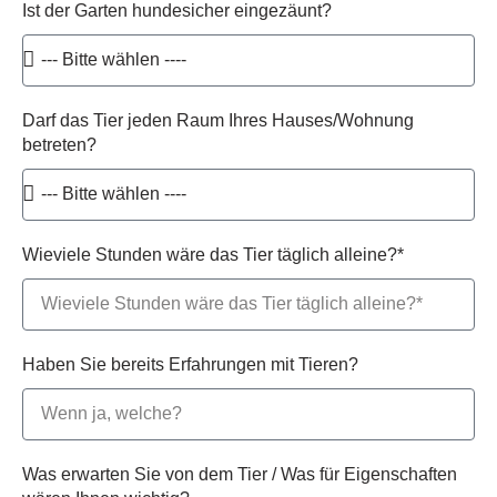
Ist der Garten hundesicher eingezäunt?
Darf das Tier jeden Raum Ihres Hauses/Wohnung
betreten?
Wieviele Stunden wäre das Tier täglich alleine?*
Haben Sie bereits Erfahrungen mit Tieren?
Was erwarten Sie von dem Tier / Was für Eigenschaften