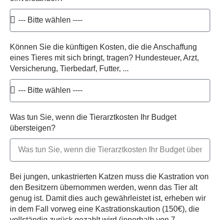
Können Sie die künftigen Kosten, die die Anschaffung
eines Tieres mit sich bringt, tragen? Hundesteuer, Arzt,
Versicherung, Tierbedarf, Futter, ...
Was tun Sie, wenn die Tierarztkosten Ihr Budget
übersteigen?
Bei jungen, unkastrierten Katzen muss die Kastration von
den Besitzern übernommen werden, wenn das Tier alt
genug ist. Damit dies auch gewährleistet ist, erheben wir
in dem Fall vorweg eine Kastrationskaution (150€), die
vollständig zurück gezahlt wird (innerhalb von 7