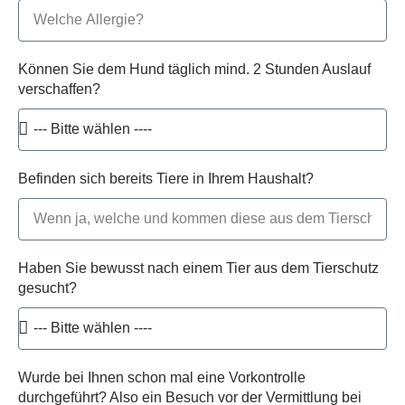
Können Sie dem Hund täglich mind. 2 Stunden Auslauf
verschaffen?
Befinden sich bereits Tiere in Ihrem Haushalt?
Haben Sie bewusst nach einem Tier aus dem Tierschutz
gesucht?
Wurde bei Ihnen schon mal eine Vorkontrolle
durchgeführt? Also ein Besuch vor der Vermittlung bei