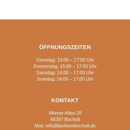
ÖFFNUNGSZEITEN
Dienstag: 15:00 – 17:00 Uhr
Donnerstag: 15:00 – 17:00 Uhr
Samstag: 14:00 – 17:00 Uhr
Sonntag: 14:00 – 17:00 Uhr
KONTAKT
Wiener Allee 28
46397 Bocholt
Mail:
info@tierheimbocholt.de