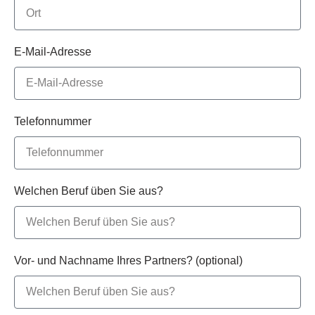
E-Mail-Adresse
Telefonnummer
Welchen Beruf üben Sie aus?
Vor- und Nachname Ihres Partners? (optional)