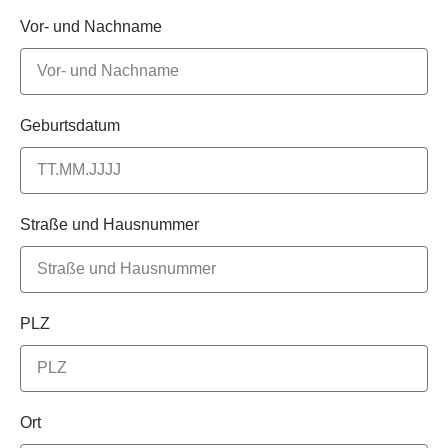
Vor- und Nachname
Geburtsdatum
Straße und Hausnummer
PLZ
Ort