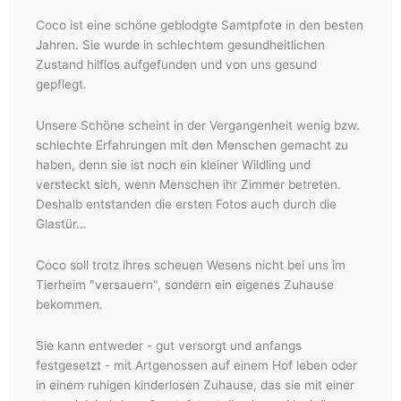
Coco ist eine schöne geblodgte Samtpfote in den besten
Jahren. Sie wurde in schlechtem gesundheitlichen
Zustand hilflos aufgefunden und von uns gesund
gepflegt.
Unsere Schöne scheint in der Vergangenheit wenig bzw.
schlechte Erfahrungen mit den Menschen gemacht zu
haben, denn sie ist noch ein kleiner Wildling und
versteckt sich, wenn Menschen ihr Zimmer betreten.
Deshalb entstanden die ersten Fotos auch durch die
Glastür...
Coco soll trotz ihres scheuen Wesens nicht bei uns im
Tierheim "versauern", sondern ein eigenes Zuhause
bekommen.
Sie kann entweder - gut versorgt und anfangs
festgesetzt - mit Artgenossen auf einem Hof leben oder
in einem ruhigen kinderlosen Zuhause, das sie mit einer