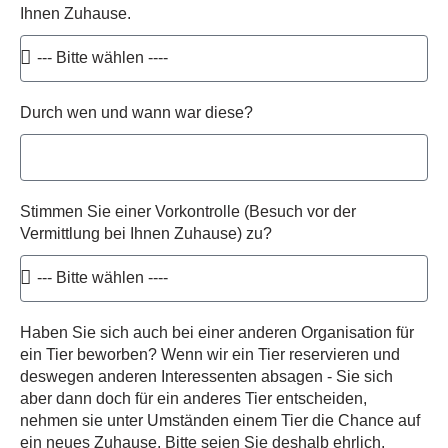
Ihnen Zuhause.
Durch wen und wann war diese?
Stimmen Sie einer Vorkontrolle (Besuch vor der
Vermittlung bei Ihnen Zuhause) zu?
Haben Sie sich auch bei einer anderen Organisation für
ein Tier beworben? Wenn wir ein Tier reservieren und
deswegen anderen Interessenten absagen - Sie sich
aber dann doch für ein anderes Tier entscheiden,
nehmen sie unter Umständen einem Tier die Chance auf
ein neues Zuhause. Bitte seien Sie deshalb ehrlich.