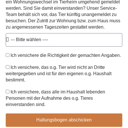
ein Wohnungswechsel im Tierheim umgehend gemeldet
werden. Sind Sie damit einverstanden? Unser Service-
Team behält sich vor, das Tier künftig unangemeldet zu
besuchen. Der Zutritt zur Wohnung bzw. zum Haus muss
zu angemessenen Tageszeiten gestattet werden.
Ich versichere die Richtigkeit der gemachten Angaben.
Ich versichere, das o.g. Tier wird nicht an Dritte
weitergegeben und ist für den eigenen o.g. Haushalt
bestimmt.
Ich versichere, dass alle im Haushalt lebenden
Personen mit der Aufnahme des o.g. Tieres
einverstanden sind.
Haltungsbogen abschicken