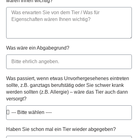
wären Ihnen wichtig?
Was wäre ein Abgabegrund?
Was passiert, wenn etwas Unvorhergesehenes eintreten
sollte, z.B. ganztags berufstätig oder Sie schwer krank
werden sollten (z.B. Allergie) – wäre das Tier auch dann
versorgt?
Haben Sie schon mal ein Tier wieder abgegeben?