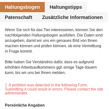
Haltungsbogen
Haltungstipps
Patenschaft
Zusätzliche Informationen
Wenn Sie sich für das Tier interessieren, können Sie den
nachfolgenden Haltungsbogen ausfüllen. Die Daten sind
anzugeben, damit wir uns ein genaues Bild von Ihnen
machen können und prüfen können, ob eine Vermittlung
in Frage kommt.
Bitte haben Sie Verständnis dafür, dass es aufgrund
erhöhten Arbeitsaufkommens ggf. einige Tage dauern
kann, bis wir uns bei Ihnen melden.
A problem was detected in the following Form.
Submitting it could result in errors. Please contact the site
administrator.
Persönliche Angaben