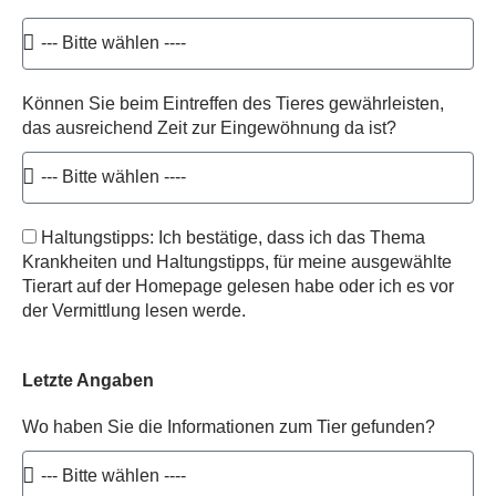
Können Sie beim Eintreffen des Tieres gewährleisten,
das ausreichend Zeit zur Eingewöhnung da ist?
Haltungstipps: Ich bestätige, dass ich das Thema
Krankheiten und Haltungstipps, für meine ausgewählte
Tierart auf der Homepage gelesen habe oder ich es vor
der Vermittlung lesen werde.
Letzte Angaben
Wo haben Sie die Informationen zum Tier gefunden?