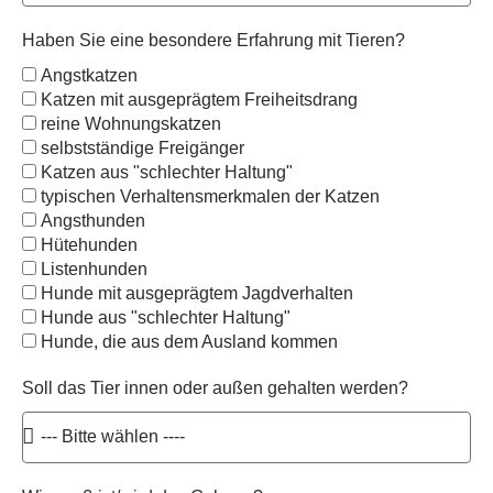
Haben Sie eine besondere Erfahrung mit Tieren?
Angstkatzen
Katzen mit ausgeprägtem Freiheitsdrang
reine Wohnungskatzen
selbstständige Freigänger
Katzen aus "schlechter Haltung"
typischen Verhaltensmerkmalen der Katzen
Angsthunden
Hütehunden
Listenhunden
Hunde mit ausgeprägtem Jagdverhalten
Hunde aus "schlechter Haltung"
Hunde, die aus dem Ausland kommen
Soll das Tier innen oder außen gehalten werden?