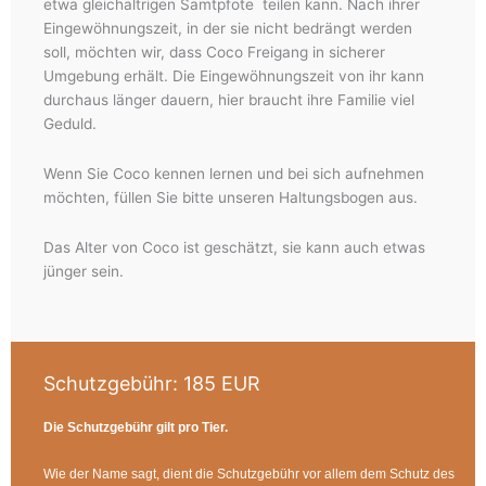
etwa gleichaltrigen Samtpfote teilen kann. Nach ihrer
Eingewöhnungszeit, in der sie nicht bedrängt werden
soll, möchten wir, dass Coco Freigang in sicherer
Umgebung erhält. Die Eingewöhnungszeit von ihr kann
durchaus länger dauern, hier braucht ihre Familie viel
Geduld.
Wenn Sie Coco kennen lernen und bei sich aufnehmen
möchten, füllen Sie bitte unseren Haltungsbogen aus.
Das Alter von Coco ist geschätzt, sie kann auch etwas
jünger sein.
Schutzgebühr:
185 EUR
Die Schutzgebühr gilt pro Tier.
Wie der Name sagt, dient die Schutzgebühr vor allem dem Schutz des