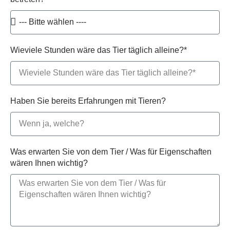
Wieviele Stunden wäre das Tier täglich alleine?*
Haben Sie bereits Erfahrungen mit Tieren?
Was erwarten Sie von dem Tier / Was für Eigenschaften
wären Ihnen wichtig?