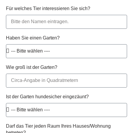
Für welches Tier interessieren Sie sich?
Haben Sie einen Garten?
Wie groß ist der Garten?
Ist der Garten hundesicher eingezäunt?
Darf das Tier jeden Raum Ihres Hauses/Wohnung
betreten?