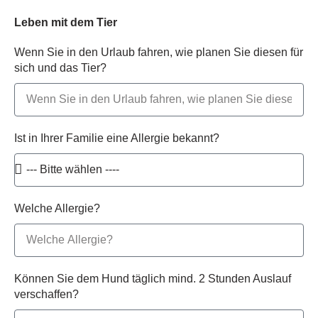
Leben mit dem Tier
Wenn Sie in den Urlaub fahren, wie planen Sie diesen für
sich und das Tier?
Ist in Ihrer Familie eine Allergie bekannt?
Welche Allergie?
Können Sie dem Hund täglich mind. 2 Stunden Auslauf
verschaffen?