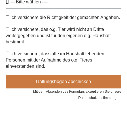
Ich versichere die Richtigkeit der gemachten Angaben.
Ich versichere, das o.g. Tier wird nicht an Dritte
weitergegeben und ist für den eigenen o.g. Haushalt
bestimmt.
Ich versichere, dass alle im Haushalt lebenden
Personen mit der Aufnahme des o.g. Tieres
einverstanden sind.
Haltungsbogen abschicken
Mit dem Absenden des Formulars akzeptieren Sie unsere
Datenschutzbestimmungen.