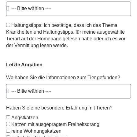
Haltungstipps: Ich bestätige, dass ich das Thema
Krankheiten und Haltungstipps, für meine ausgewählte
Tierart auf der Homepage gelesen habe oder ich es vor
der Vermittlung lesen werde.
Letzte Angaben
Wo haben Sie die Informationen zum Tier gefunden?
Haben Sie eine besondere Erfahrung mit Tieren?
Angstkatzen
Katzen mit ausgeprägtem Freiheitsdrang
reine Wohnungskatzen