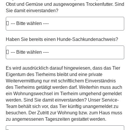
Obst und Gemüse und ausgewogenes Trockenfutter. Sind
Sie damit einverstanden?
Haben Sie bereits einen Hunde-Sachkundenachweis?
Es wird ausdrücklich darauf hingewiesen, dass das Tier
Eigentum des Tierheims bleibt und eine private
Weitervermittlung nur mit schriftlichem Einverständnis
des Tierheims getätigt werden darf. Weiterhin muss auch
ein Wohnungswechsel im Tierheim umgehend gemeldet
werden. Sind Sie damit einverstanden? Unser Service-
Team behält sich vor, das Tier künftig unangemeldet zu
besuchen. Der Zutritt zur Wohnung bzw. zum Haus muss
zu angemessenen Tageszeiten gestattet werden.