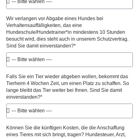
Wir verlangen vor Abgabe eines Hundes bei
Verhaltensauffälligkeiten, das eine
Hundeschule/Hundetrainer*in mindestens 10 Stunden
besucht wird, dies steht auch in unserem Schutzvertrag.
Sind Sie damit einverstanden?*
Falls Sie ein Tier wieder abgeben wollen, bekommt das
Tierheim 4 Wochen Zeit, um einen Platz zu schaffen. So
lange bleibt das Tier weiter bei Ihnen. Sind Sie damit
einverstanden?*
Können Sie die künftigen Kosten, die die Anschaffung
eines Tieres mit sich bringt, tragen? Hundesteuer, Arzt,