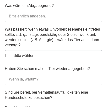
Was wäre ein Abgabegrund?
Was passiert, wenn etwas Unvorhergesehenes eintreten
sollte, z.B. ganztags berufstätig oder Sie schwer krank
werden sollten (z.B. Allergie) – wäre das Tier auch dann
versorgt?
Haben Sie schon mal ein Tier wieder abgegeben?
Sind Sie bereit, bei Verhaltensauffälligkeiten eine
Hundeschule zu besuchen?