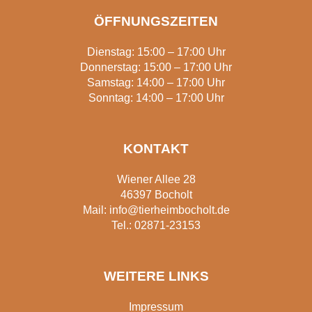
ÖFFNUNGSZEITEN
Dienstag: 15:00 – 17:00 Uhr
Donnerstag: 15:00 – 17:00 Uhr
Samstag: 14:00 – 17:00 Uhr
Sonntag: 14:00 – 17:00 Uhr
KONTAKT
Wiener Allee 28
46397 Bocholt
Mail:
info@tierheimbocholt.de
Tel.:
02871-23153
WEITERE LINKS
Impressum