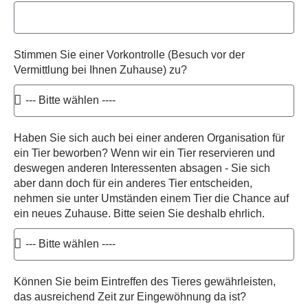
Stimmen Sie einer Vorkontrolle (Besuch vor der
Vermittlung bei Ihnen Zuhause) zu?
Haben Sie sich auch bei einer anderen Organisation für
ein Tier beworben? Wenn wir ein Tier reservieren und
deswegen anderen Interessenten absagen - Sie sich
aber dann doch für ein anderes Tier entscheiden,
nehmen sie unter Umständen einem Tier die Chance auf
ein neues Zuhause. Bitte seien Sie deshalb ehrlich.
Können Sie beim Eintreffen des Tieres gewährleisten,
das ausreichend Zeit zur Eingewöhnung da ist?