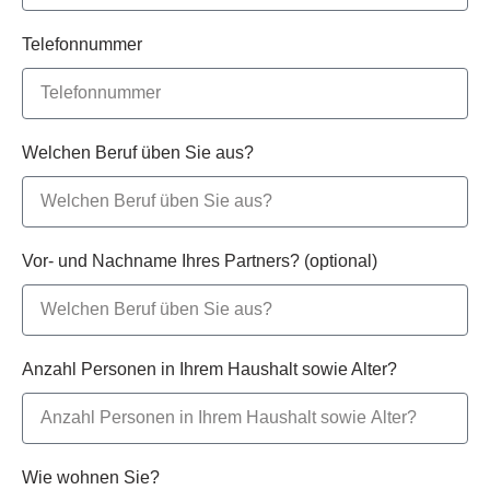
Telefonnummer
Welchen Beruf üben Sie aus?
Vor- und Nachname Ihres Partners? (optional)
Anzahl Personen in Ihrem Haushalt sowie Alter?
Wie wohnen Sie?