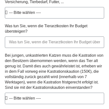
Versicherung, Tierbedarf, Futter, ...
Was tun Sie, wenn die Tierarztkosten Ihr Budget
übersteigen?
Bei jungen, unkastrierten Katzen muss die Kastration von
den Besitzern übernommen werden, wenn das Tier alt
genug ist. Damit dies auch gewährleistet ist, erheben wir
in dem Fall vorweg eine Kastrationskaution (150€), die
vollständig zurück gezahlt wird (innerhalb von 7
Werktagen), wenn die Kastration fristgerecht erfolgt ist.
Sind sie mit der Kastrationskaution einverstanden?