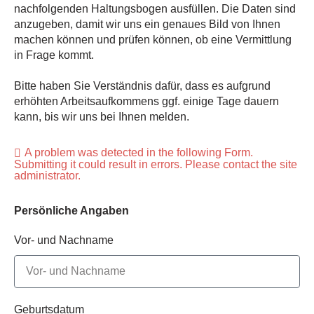
nachfolgenden Haltungsbogen ausfüllen. Die Daten sind
anzugeben, damit wir uns ein genaues Bild von Ihnen
machen können und prüfen können, ob eine Vermittlung
in Frage kommt.
Bitte haben Sie Verständnis dafür, dass es aufgrund
erhöhten Arbeitsaufkommens ggf. einige Tage dauern
kann, bis wir uns bei Ihnen melden.
A problem was detected in the following Form.
Submitting it could result in errors. Please contact the site
administrator.
Persönliche Angaben
Vor- und Nachname
Geburtsdatum