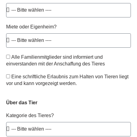
Miete oder Eigenheim?
Alle Familienmitglieder sind informiert und
einverstanden mit der Anschaffung des Tieres
Eine schriftliche Erlaubnis zum Halten von Tieren liegt
vor und kann vorgezeigt werden.
Über das Tier
Kategorie des Tieres?