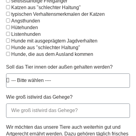
selbstständige Freigänger
Katzen aus "schlechter Haltung"
typischen Verhaltensmerkmalen der Katzen
Angsthunden
Hütehunden
Listenhunden
Hunde mit ausgeprägtem Jagdverhalten
Hunde aus "schlechter Haltung"
Hunde, die aus dem Ausland kommen
Soll das Tier innen oder außen gehalten werden?
Wie groß ist/wird das Gehege?
Wir möchten das unsere Tiere auch weiterhin gut und
Artgerecht ernährt werden. Dazu gehören täglich frisches