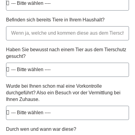
Befinden sich bereits Tiere in Ihrem Haushalt?
Haben Sie bewusst nach einem Tier aus dem Tierschutz
gesucht?
Wurde bei Ihnen schon mal eine Vorkontrolle
durchgeführt? Also ein Besuch vor der Vermittlung bei
Ihnen Zuhause.
Durch wen und wann war diese?