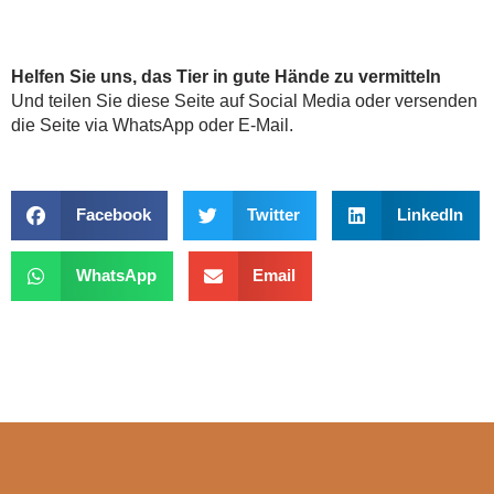
Helfen Sie uns, das Tier in gute Hände zu vermitteln
Und teilen Sie diese Seite auf Social Media oder versenden
die Seite via WhatsApp oder E-Mail.
Facebook
Twitter
LinkedIn
WhatsApp
Email