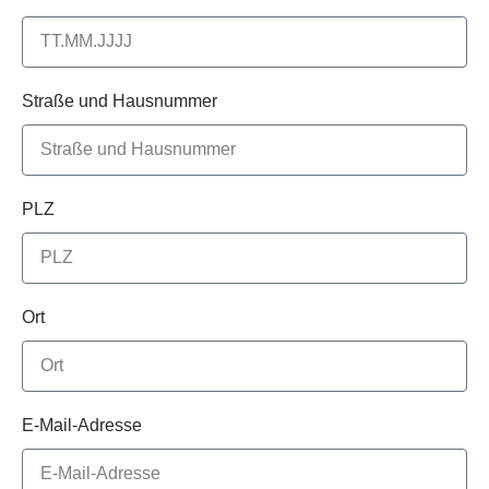
Straße und Hausnummer
PLZ
Ort
E-Mail-Adresse