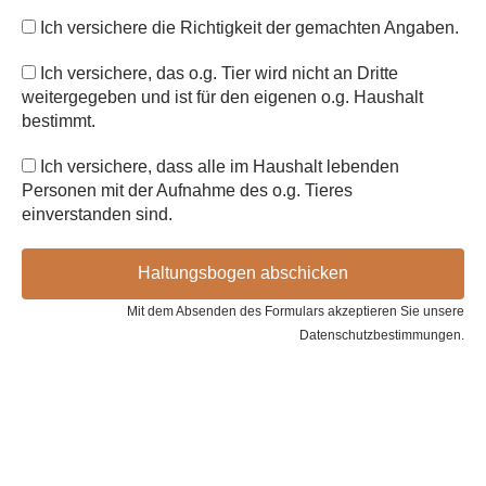
Ich versichere die Richtigkeit der gemachten Angaben.
Ich versichere, das o.g. Tier wird nicht an Dritte
weitergegeben und ist für den eigenen o.g. Haushalt
bestimmt.
Ich versichere, dass alle im Haushalt lebenden
Personen mit der Aufnahme des o.g. Tieres
einverstanden sind.
Haltungsbogen abschicken
Mit dem Absenden des Formulars akzeptieren Sie unsere
Datenschutzbestimmungen.