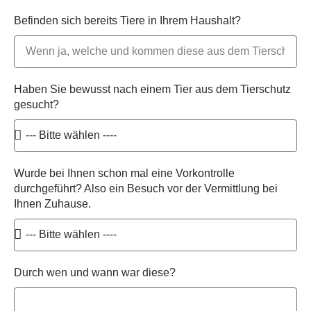
Befinden sich bereits Tiere in Ihrem Haushalt?
Haben Sie bewusst nach einem Tier aus dem Tierschutz
gesucht?
Wurde bei Ihnen schon mal eine Vorkontrolle
durchgeführt? Also ein Besuch vor der Vermittlung bei
Ihnen Zuhause.
Durch wen und wann war diese?