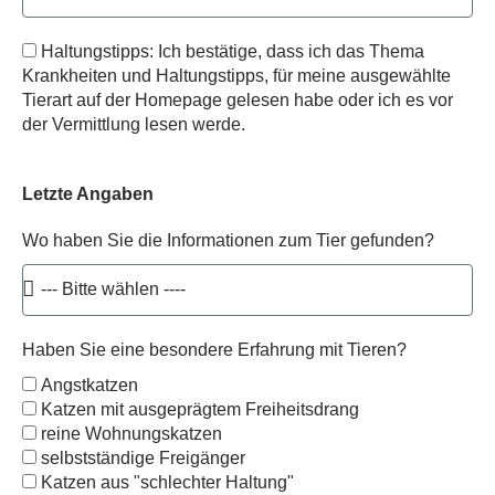
Haltungstipps: Ich bestätige, dass ich das Thema
Krankheiten und Haltungstipps, für meine ausgewählte
Tierart auf der Homepage gelesen habe oder ich es vor
der Vermittlung lesen werde.
Letzte Angaben
Wo haben Sie die Informationen zum Tier gefunden?
Haben Sie eine besondere Erfahrung mit Tieren?
Angstkatzen
Katzen mit ausgeprägtem Freiheitsdrang
reine Wohnungskatzen
selbstständige Freigänger
Katzen aus "schlechter Haltung"