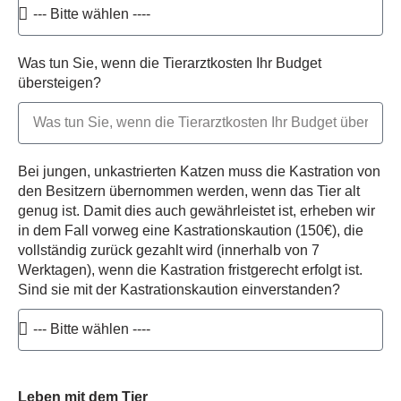
Was tun Sie, wenn die Tierarztkosten Ihr Budget
übersteigen?
Bei jungen, unkastrierten Katzen muss die Kastration von
den Besitzern übernommen werden, wenn das Tier alt
genug ist. Damit dies auch gewährleistet ist, erheben wir
in dem Fall vorweg eine Kastrationskaution (150€), die
vollständig zurück gezahlt wird (innerhalb von 7
Werktagen), wenn die Kastration fristgerecht erfolgt ist.
Sind sie mit der Kastrationskaution einverstanden?
Leben mit dem Tier