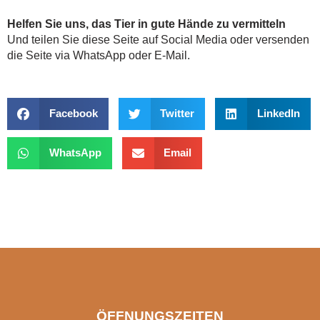
Helfen Sie uns, das Tier in gute Hände zu vermitteln
Und teilen Sie diese Seite auf Social Media oder versenden
die Seite via WhatsApp oder E-Mail.
Facebook
Twitter
LinkedIn
WhatsApp
Email
ÖFFNUNGSZEITEN