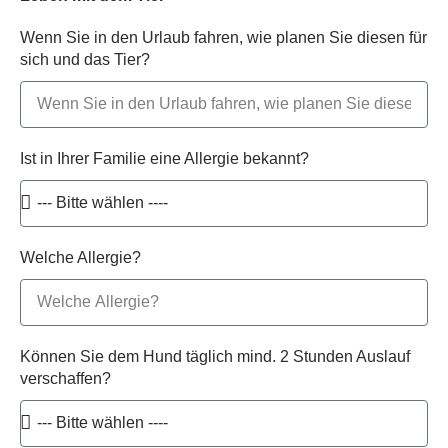
Wenn Sie in den Urlaub fahren, wie planen Sie diesen für
sich und das Tier?
Ist in Ihrer Familie eine Allergie bekannt?
Welche Allergie?
Können Sie dem Hund täglich mind. 2 Stunden Auslauf
verschaffen?