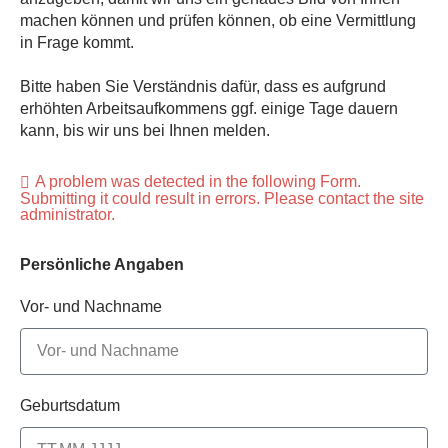
machen können und prüfen können, ob eine Vermittlung
in Frage kommt.
Bitte haben Sie Verständnis dafür, dass es aufgrund
erhöhten Arbeitsaufkommens ggf. einige Tage dauern
kann, bis wir uns bei Ihnen melden.
A problem was detected in the following Form.
Submitting it could result in errors. Please contact the site
administrator.
Persönliche Angaben
Vor- und Nachname
Geburtsdatum