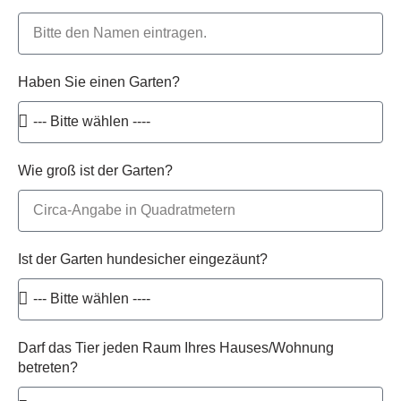
Haben Sie einen Garten?
Wie groß ist der Garten?
Ist der Garten hundesicher eingezäunt?
Darf das Tier jeden Raum Ihres Hauses/Wohnung
betreten?