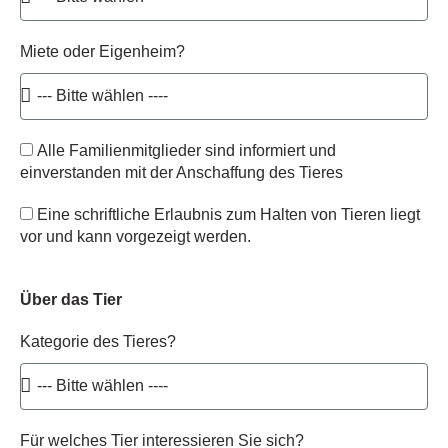
Miete oder Eigenheim?
Alle Familienmitglieder sind informiert und
einverstanden mit der Anschaffung des Tieres
Eine schriftliche Erlaubnis zum Halten von Tieren liegt
vor und kann vorgezeigt werden.
Über das Tier
Kategorie des Tieres?
Für welches Tier interessieren Sie sich?