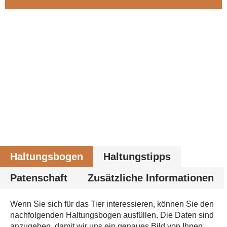
Haltungsbogen
Haltungstipps
Patenschaft
Zusätzliche Informationen
Wenn Sie sich für das Tier interessieren, können Sie den
nachfolgenden Haltungsbogen ausfüllen. Die Daten sind
anzugeben, damit wir uns ein genaues Bild von Ihnen