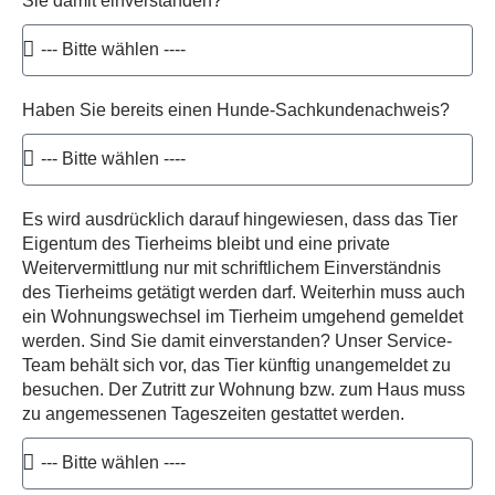
Sie damit einverstanden?
Haben Sie bereits einen Hunde-Sachkundenachweis?
Es wird ausdrücklich darauf hingewiesen, dass das Tier
Eigentum des Tierheims bleibt und eine private
Weitervermittlung nur mit schriftlichem Einverständnis
des Tierheims getätigt werden darf. Weiterhin muss auch
ein Wohnungswechsel im Tierheim umgehend gemeldet
werden. Sind Sie damit einverstanden? Unser Service-
Team behält sich vor, das Tier künftig unangemeldet zu
besuchen. Der Zutritt zur Wohnung bzw. zum Haus muss
zu angemessenen Tageszeiten gestattet werden.