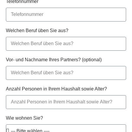
Telefonnummer
Welchen Beruf üben Sie aus?
Vor- und Nachname Ihres Partners? (optional)
Anzahl Personen in Ihrem Haushalt sowie Alter?
Wie wohnen Sie?