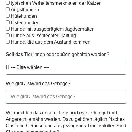
typischen Verhaltensmerkmalen der Katzen
Angsthunden
Hütehunden
Listenhunden
Hunde mit ausgeprägtem Jagdverhalten
Hunde aus "schlechter Haltung"
Hunde, die aus dem Ausland kommen
Soll das Tier innen oder außen gehalten werden?
Wie groß ist/wird das Gehege?
Wir möchten das unsere Tiere auch weiterhin gut und
Artgerecht ernährt werden. Dazu gehören täglich frisches
Obst und Gemüse und ausgewogenes Trockenfutter. Sind