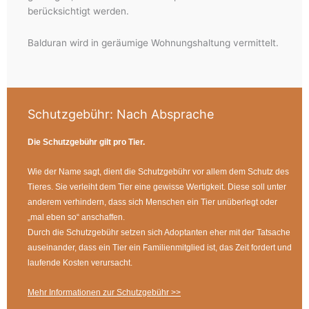
berücksichtigt werden.
Balduran wird in geräumige Wohnungshaltung vermittelt.
Schutzgebühr:
Nach Absprache
Die Schutzgebühr gilt pro Tier.
Wie der Name sagt, dient die Schutzgebühr vor allem dem Schutz des
Tieres. Sie verleiht dem Tier eine gewisse Wertigkeit. Diese soll unter
anderem verhindern, dass sich Menschen ein Tier unüberlegt oder
„mal eben so“ anschaffen.
Durch die Schutzgebühr setzen sich Adoptanten eher mit der Tatsache
auseinander, dass ein Tier ein Familienmitglied ist, das Zeit fordert und
laufende Kosten verursacht.
Mehr Informationen zur Schutzgebühr >>