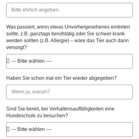
Was passiert, wenn etwas Unvorhergesehenes eintreten
sollte, z.B. ganztags berufstätig oder Sie schwer krank
werden sollten (z.B. Allergie) – wäre das Tier auch dann
versorgt?
Haben Sie schon mal ein Tier wieder abgegeben?
Sind Sie bereit, bei Verhaltensauffälligkeiten eine
Hundeschule zu besuchen?