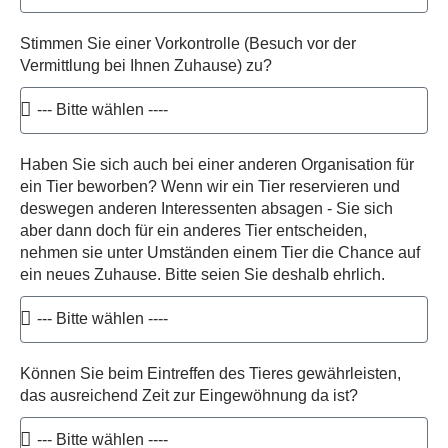
Stimmen Sie einer Vorkontrolle (Besuch vor der
Vermittlung bei Ihnen Zuhause) zu?
Haben Sie sich auch bei einer anderen Organisation für
ein Tier beworben? Wenn wir ein Tier reservieren und
deswegen anderen Interessenten absagen - Sie sich
aber dann doch für ein anderes Tier entscheiden,
nehmen sie unter Umständen einem Tier die Chance auf
ein neues Zuhause. Bitte seien Sie deshalb ehrlich.
Können Sie beim Eintreffen des Tieres gewährleisten,
das ausreichend Zeit zur Eingewöhnung da ist?