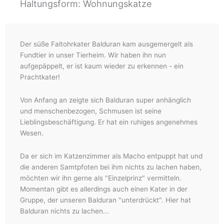
Haltungsform: Wohnungskatze
Der süße Faltohrkater Balduran kam ausgemergelt als
Fundtier in unser Tierheim. Wir haben ihn nun
aufgepäppelt, er ist kaum wieder zu erkennen - ein
Prachtkater!
Von Anfang an zeigte sich Balduran super anhänglich
und menschenbezogen, Schmusen ist seine
Lieblingsbeschäftigung. Er hat ein ruhiges angenehmes
Wesen.
Da er sich im Katzenzimmer als Macho entpuppt hat und
die anderen Samtpfoten bei ihm nichts zu lachen haben,
möchten wir ihn gerne als "Einzelprinz" vermitteln.
Momentan gibt es allerdings auch einen Kater in der
Gruppe, der unseren Balduran "unterdrückt". Hier hat
Balduran nichts zu lachen...