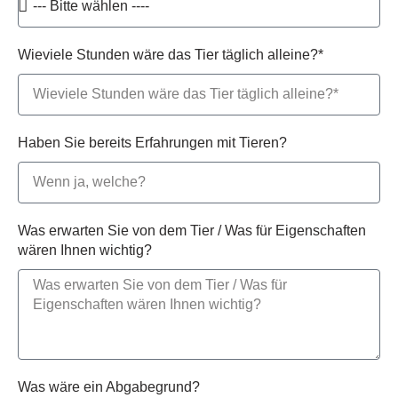
Wieviele Stunden wäre das Tier täglich alleine?*
Haben Sie bereits Erfahrungen mit Tieren?
Was erwarten Sie von dem Tier / Was für Eigenschaften
wären Ihnen wichtig?
Was wäre ein Abgabegrund?