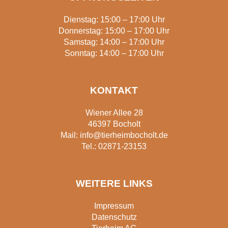
Dienstag: 15:00 – 17:00 Uhr
Donnerstag: 15:00 – 17:00 Uhr
Samstag: 14:00 – 17:00 Uhr
Sonntag: 14:00 – 17:00 Uhr
KONTAKT
Wiener Allee 28
46397 Bocholt
Mail:
info@tierheimbocholt.de
Tel.:
02871-23153
WEITERE LINKS
Impressum
Datenschutz