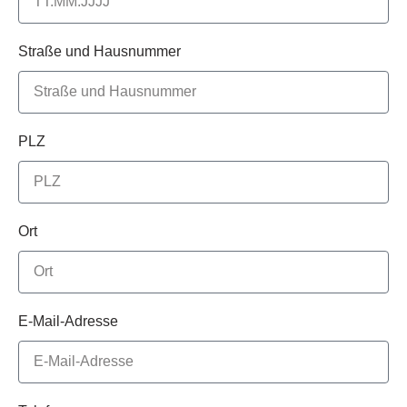
Straße und Hausnummer
PLZ
Ort
E-Mail-Adresse