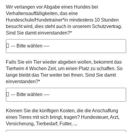
Wir verlangen vor Abgabe eines Hundes bei
Verhaltensauffälligkeiten, das eine
Hundeschule/Hundetrainer*in mindestens 10 Stunden
besucht wird, dies steht auch in unserem Schutzvertrag.
Sind Sie damit einverstanden?*
Falls Sie ein Tier wieder abgeben wollen, bekommt das
Tierheim 4 Wochen Zeit, um einen Platz zu schaffen. So
lange bleibt das Tier weiter bei Ihnen. Sind Sie damit
einverstanden?*
Können Sie die künftigen Kosten, die die Anschaffung
eines Tieres mit sich bringt, tragen? Hundesteuer, Arzt,
Versicherung, Tierbedarf, Futter, ...