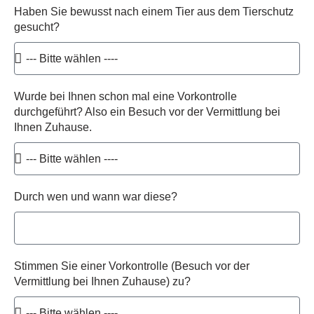
Haben Sie bewusst nach einem Tier aus dem Tierschutz
gesucht?
Wurde bei Ihnen schon mal eine Vorkontrolle
durchgeführt? Also ein Besuch vor der Vermittlung bei
Ihnen Zuhause.
Durch wen und wann war diese?
Stimmen Sie einer Vorkontrolle (Besuch vor der
Vermittlung bei Ihnen Zuhause) zu?