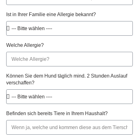
Ist in Ihrer Familie eine Allergie bekannt?
Welche Allergie?
Können Sie dem Hund täglich mind. 2 Stunden Auslauf
verschaffen?
Befinden sich bereits Tiere in Ihrem Haushalt?