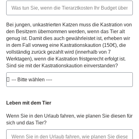
Bei jungen, unkastrierten Katzen muss die Kastration von
den Besitzern übernommen werden, wenn das Tier alt
genug ist. Damit dies auch gewährleistet ist, erheben wir
in dem Fall vorweg eine Kastrationskaution (150€), die
vollständig zurück gezahlt wird (innerhalb von 7
Werktagen), wenn die Kastration fristgerecht erfolgt ist.
Sind sie mit der Kastrationskaution einverstanden?
Leben mit dem Tier
Wenn Sie in den Urlaub fahren, wie planen Sie diesen für
sich und das Tier?