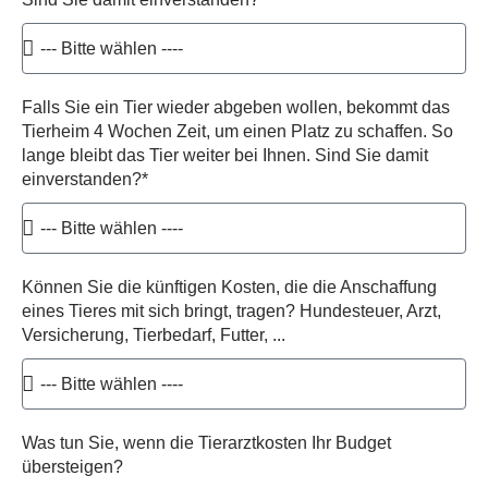
Falls Sie ein Tier wieder abgeben wollen, bekommt das
Tierheim 4 Wochen Zeit, um einen Platz zu schaffen. So
lange bleibt das Tier weiter bei Ihnen. Sind Sie damit
einverstanden?*
Können Sie die künftigen Kosten, die die Anschaffung
eines Tieres mit sich bringt, tragen? Hundesteuer, Arzt,
Versicherung, Tierbedarf, Futter, ...
Was tun Sie, wenn die Tierarztkosten Ihr Budget
übersteigen?