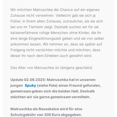
Wir möchten Matruschka die Chance auf ein eigenes
Zuhause nicht verwehren. Vielleicht gab sie sich ja
früher, in ihrem alten Zuhause, zutraulicher, als sie sich
bei uns im Tierheim zeigt. Deshalb suchen wir für sie
katzenerfahrene ruhige Menschen ohne Kinder, die ihr
eine lange Eingewöhnungszeit geben und sie von selber
ankommen lassen. Wir nehmen an, dass sie später auf
Freigang nicht verzichten möchte und möchten, dass
dieser ihr nach dem Einleben auch gewährt wird.
Das Alter von Matruschka ist übrigens geschätzt.
Update 02.09.2025: Matruschka hat in unserem
jungen
Spuky
(siehe Foto) einen Freund gefunden,
gemeinsam geben sich die beiden Halt. Deshalb
möchten wir sie gerne gemeinsam vermitteln.
Matruschka als Rassekatze wird für eine
Schutzgebühr von 300 Euro abgegeben.