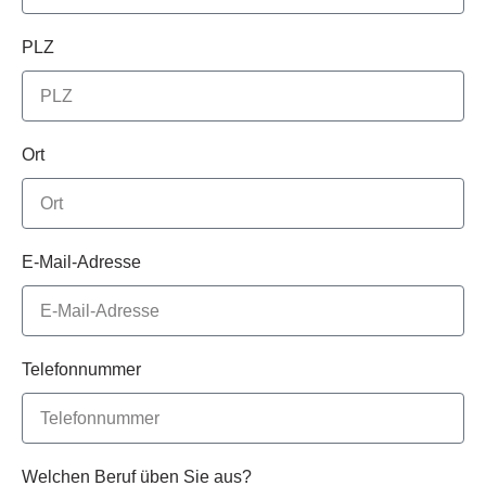
PLZ
Ort
E-Mail-Adresse
Telefonnummer
Welchen Beruf üben Sie aus?