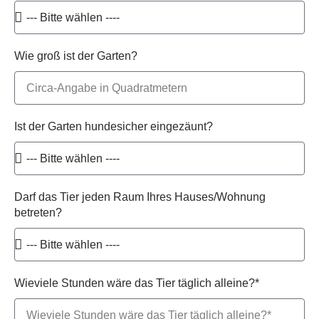
Wie groß ist der Garten?
Ist der Garten hundesicher eingezäunt?
Darf das Tier jeden Raum Ihres Hauses/Wohnung
betreten?
Wieviele Stunden wäre das Tier täglich alleine?*