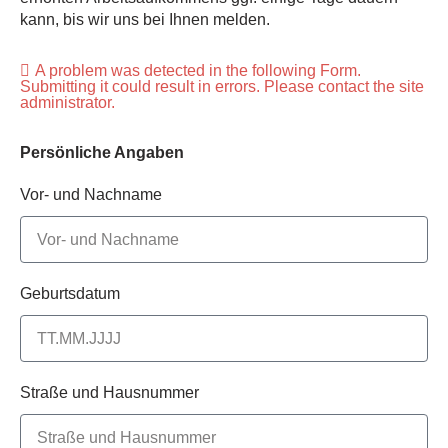
kann, bis wir uns bei Ihnen melden.
A problem was detected in the following Form.
Submitting it could result in errors. Please contact the site
administrator.
Persönliche Angaben
Vor- und Nachname
Geburtsdatum
Straße und Hausnummer