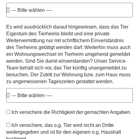
Es wird ausdrücklich darauf hingewiesen, dass das Tier
Eigentum des Tierheims bleibt und eine private
Weitervermittlung nur mit schriftlichem Einverständnis
des Tierheims getätigt werden darf. Weiterhin muss auch
ein Wohnungswechsel im Tierheim umgehend gemeldet
werden. Sind Sie damit einverstanden? Unser Service-
Team behält sich vor, das Tier künftig unangemeldet zu
besuchen. Der Zutritt zur Wohnung bzw. zum Haus muss
zu angemessenen Tageszeiten gestattet werden.
Ich versichere die Richtigkeit der gemachten Angaben.
Ich versichere, das o.g. Tier wird nicht an Dritte
weitergegeben und ist für den eigenen o.g. Haushalt
bestimmt.