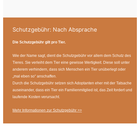
Schutzgebühr:
Nach Absprache
Die Schutzgebühr gilt pro Tier.
Wie der Name sagt, dient die Schutzgebühr vor allem dem Schutz des
Tieres. Sie verleiht dem Tier eine gewisse Wertigkeit. Diese soll unter
anderem verhindern, dass sich Menschen ein Tier unüberlegt oder
„mal eben so“ anschaffen.
Durch die Schutzgebühr setzen sich Adoptanten eher mit der Tatsache
auseinander, dass ein Tier ein Familienmitglied ist, das Zeit fordert und
laufende Kosten verursacht.
Mehr Informationen zur Schutzgebühr >>