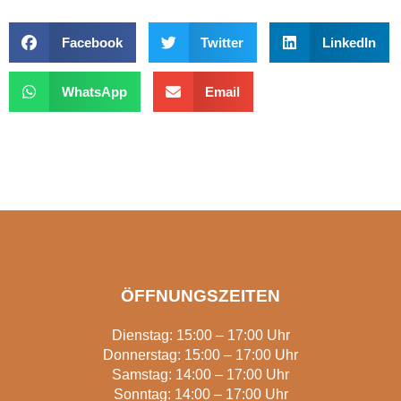
Facebook
Twitter
LinkedIn
WhatsApp
Email
ÖFFNUNGSZEITEN
Dienstag: 15:00 – 17:00 Uhr
Donnerstag: 15:00 – 17:00 Uhr
Samstag: 14:00 – 17:00 Uhr
Sonntag: 14:00 – 17:00 Uhr