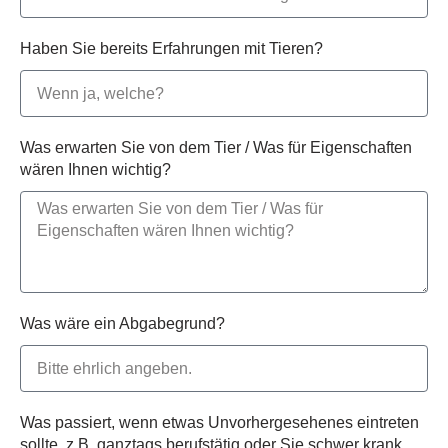
Haben Sie bereits Erfahrungen mit Tieren?
Was erwarten Sie von dem Tier / Was für Eigenschaften
wären Ihnen wichtig?
Was wäre ein Abgabegrund?
Was passiert, wenn etwas Unvorhergesehenes eintreten
sollte, z.B. ganztags berufstätig oder Sie schwer krank