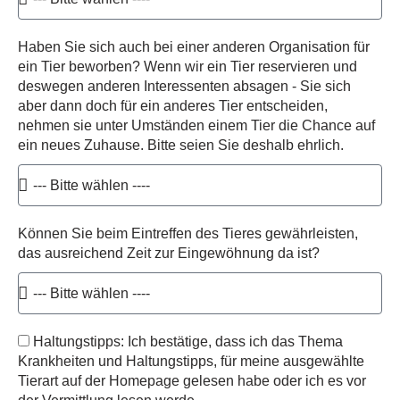
Haben Sie sich auch bei einer anderen Organisation für
ein Tier beworben? Wenn wir ein Tier reservieren und
deswegen anderen Interessenten absagen - Sie sich
aber dann doch für ein anderes Tier entscheiden,
nehmen sie unter Umständen einem Tier die Chance auf
ein neues Zuhause. Bitte seien Sie deshalb ehrlich.
Können Sie beim Eintreffen des Tieres gewährleisten,
das ausreichend Zeit zur Eingewöhnung da ist?
Haltungstipps: Ich bestätige, dass ich das Thema
Krankheiten und Haltungstipps, für meine ausgewählte
Tierart auf der Homepage gelesen habe oder ich es vor