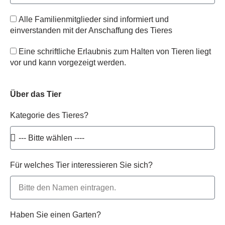
Alle Familienmitglieder sind informiert und
einverstanden mit der Anschaffung des Tieres
Eine schriftliche Erlaubnis zum Halten von Tieren liegt
vor und kann vorgezeigt werden.
Über das Tier
Kategorie des Tieres?
Für welches Tier interessieren Sie sich?
Haben Sie einen Garten?