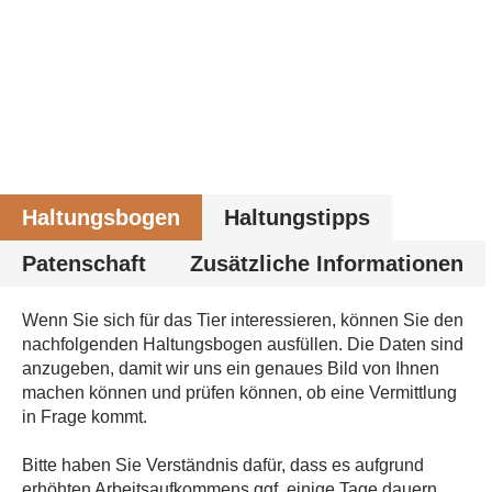
Haltungsbogen
Haltungstipps
Patenschaft
Zusätzliche Informationen
Wenn Sie sich für das Tier interessieren, können Sie den
nachfolgenden Haltungsbogen ausfüllen. Die Daten sind
anzugeben, damit wir uns ein genaues Bild von Ihnen
machen können und prüfen können, ob eine Vermittlung
in Frage kommt.
Bitte haben Sie Verständnis dafür, dass es aufgrund
erhöhten Arbeitsaufkommens ggf. einige Tage dauern