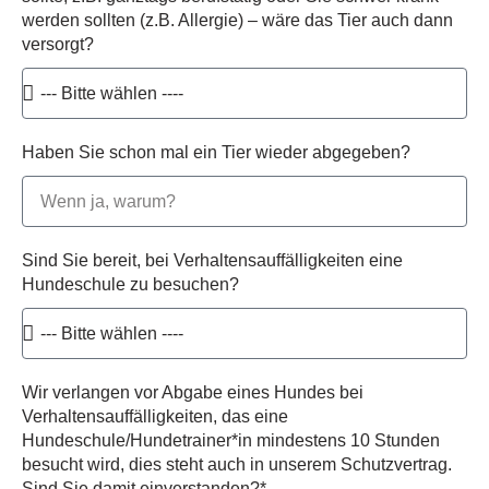
werden sollten (z.B. Allergie) – wäre das Tier auch dann
versorgt?
Haben Sie schon mal ein Tier wieder abgegeben?
Sind Sie bereit, bei Verhaltensauffälligkeiten eine
Hundeschule zu besuchen?
Wir verlangen vor Abgabe eines Hundes bei
Verhaltensauffälligkeiten, das eine
Hundeschule/Hundetrainer*in mindestens 10 Stunden
besucht wird, dies steht auch in unserem Schutzvertrag.
Sind Sie damit einverstanden?*