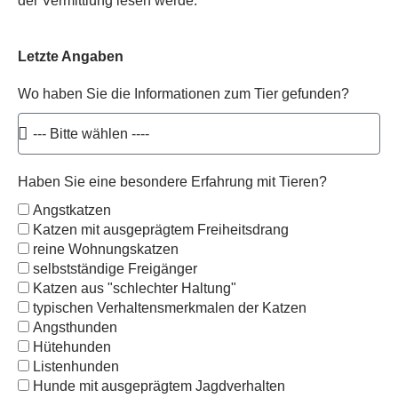
der Vermittlung lesen werde.
Letzte Angaben
Wo haben Sie die Informationen zum Tier gefunden?
Haben Sie eine besondere Erfahrung mit Tieren?
Angstkatzen
Katzen mit ausgeprägtem Freiheitsdrang
reine Wohnungskatzen
selbstständige Freigänger
Katzen aus "schlechter Haltung"
typischen Verhaltensmerkmalen der Katzen
Angsthunden
Hütehunden
Listenhunden
Hunde mit ausgeprägtem Jagdverhalten