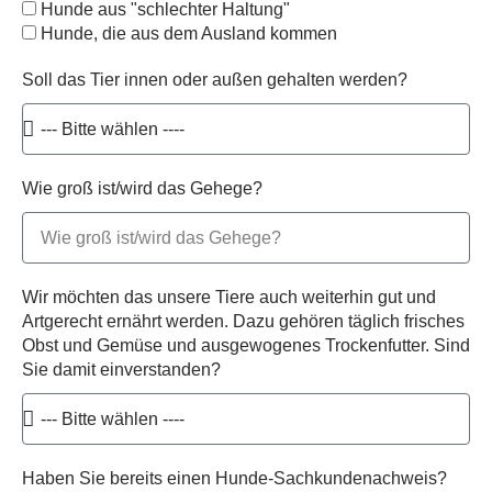
Hunde aus "schlechter Haltung"
Hunde, die aus dem Ausland kommen
Soll das Tier innen oder außen gehalten werden?
Wie groß ist/wird das Gehege?
Wir möchten das unsere Tiere auch weiterhin gut und
Artgerecht ernährt werden. Dazu gehören täglich frisches
Obst und Gemüse und ausgewogenes Trockenfutter. Sind
Sie damit einverstanden?
Haben Sie bereits einen Hunde-Sachkundenachweis?