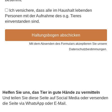
Ich versichere, dass alle im Haushalt lebenden
Personen mit der Aufnahme des o.g. Tieres
einverstanden sind.
Haltungsbogen abschicken
Mit dem Absenden des Formulars akzeptieren Sie unsere
Datenschutzbestimmungen.
Helfen Sie uns, das Tier in gute Hände zu vermitteln
Und teilen Sie diese Seite auf Social Media oder versenden
die Seite via WhatsApp oder E-Mail.