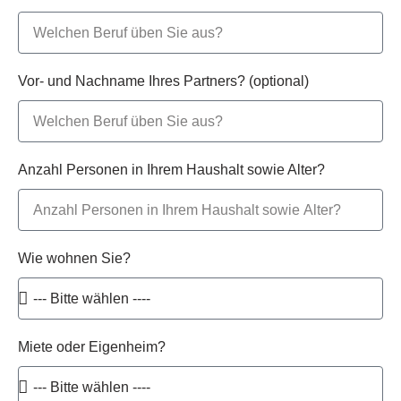
Vor- und Nachname Ihres Partners? (optional)
Anzahl Personen in Ihrem Haushalt sowie Alter?
Wie wohnen Sie?
Miete oder Eigenheim?