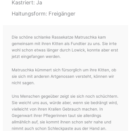
Kastriert: Ja
Haltungsform: Freigänger
Die schöne schlanke Rassekatze Matruschka kam
gemeinsam mit ihren Kitten als Fundtier zu uns. Sie irrte
wohl schon etwas länger durch Lowick, konnte aber erst
jetzt eingefangen werden.
Matruschka kümmert sich fürsorglich um ihre Kitten, ob
sie sich mit anderen Artgenossen versteht, können wir
nicht sagen.
Uns Menschen gegeüber zeigt sie sich noch schüchtern.
Sie weicht uns aus, würde aber, wenn sie bedrängt wird,
vielleicht von ihren Krallen Gebrauch machen. In
Gegenwart ihrer Pflegerinnen taut sie allerdings
allmählich auf, sie kommt ihnen schon sehr nahe und
nimmt auch schon Schleckpaste aus der Hand an.